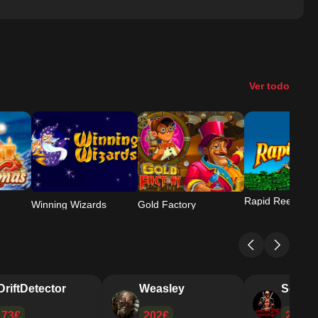
Ver todo
Rapid Reels
Winning Wizards
Gold Factory
Matthey
DriftDetector
Weasl
344€
73€
202€