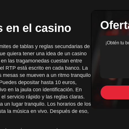
Ofert
 en el casino
¡Obtén tu b
ímites de tablas y reglas secundarias de
que quiera tener una idea de un casino
s en las tragamonedas cuestan entre
y el RTP está escrito en cada banco. La
Las mesas se mueven a un ritmo tranquilo
 Puedes depositar hasta 10 euros,
ivo en la jaula con identificación. En
l servicio rápido y las reglas claras.
 un lugar tranquilo. Los horarios de los
sta la música en vivo. Después de eso,