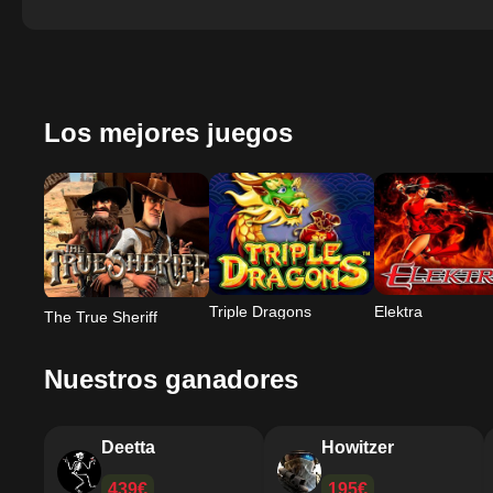
Promociones y estrategia de juego inteligente
Cómo utilizar códigos promocionales
Dónde conseguir buenos códigos
Aplicación móvil y control de sesiones
Los mejores juegos
Funciones móviles importantes para sesiones administr
Programa VIP
Seguridad de cuentas y juego limpio
Juego responsable
Señales de advertencia a las que hay que estar atento
Triple Dragons
Elektra
The True Sheriff
Controles UX/UI para reproducción
Nuestros ganadores
Slasher
Deetta
373€
439€