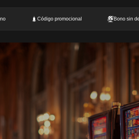
no
Código promocional
Bono sin d