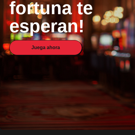
fortuna te
esperan!
Juega ahora