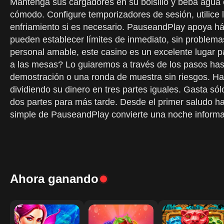
Mantenga sus cargadores en su bolsillo y beba agua
cómodo. Configure temporizadores de sesión, utilice l
enfriamiento si es necesario. PauseandPlay apoya háb
pueden establecer límites de inmediato, sin problemas
personal amable, este casino es un excelente lugar p
a las mesas? Lo guiaremos a través de los pasos hast
demostración o una ronda de muestra sin riesgos. Ha
dividiendo su dinero en tres partes iguales. Gasta sól
dos partes para más tarde. Desde el primer saludo hast
simple de PauseandPlay convierte una noche informal
Ahora ganando
3 Hand Casino Hold'Em (Play'n Go)