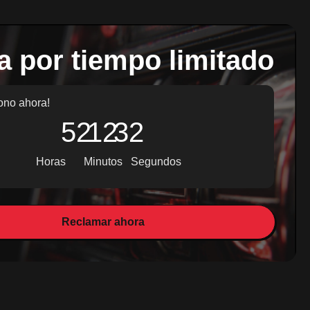
a por tiempo limitado
ono ahora!
52
12
30
Horas
Minutos
Segundos
Reclamar ahora