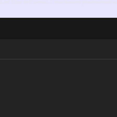
ía, los 7 días de la semana. El sitio responde y funciona tanto 