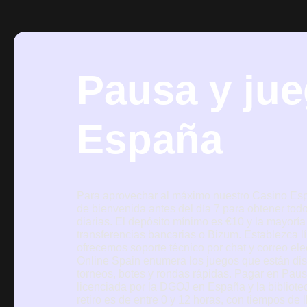
Pausa y jue
España
Para aprovechar al máximo nuestro Casino Espa
de bienvenida antes del día 7 para obtener to
diarias. El depósito mínimo es €10 y la mayorí
transferencias bancarias o Bizum. Establezca l
ofrecemos soporte técnico por chat y correo ele
Online Spain enumera los juegos que están dis
torneos, botes y rondas rápidas. Pagar en Pau
licenciada por la DGOJ en España y la bibliot
retiro es de entre 0 y 12 horas, con tiempos d