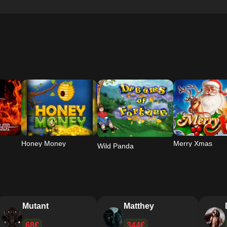
adas:
Honey Money
Merry Xmas
Wild Panda
Howitzer
Mutant
195€
68€